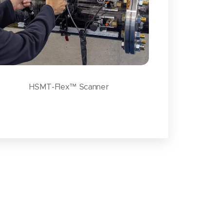
HSMT-Flex™ Scanner