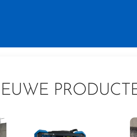
IEUWE PRODUCT