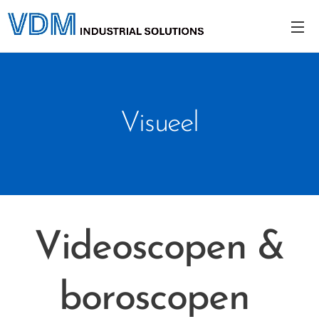
Visueel
Videoscopen &
boroscopen